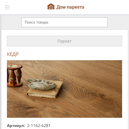
Дом паркета
Паркет
КЕДР
2-1162-6281
Артикул: