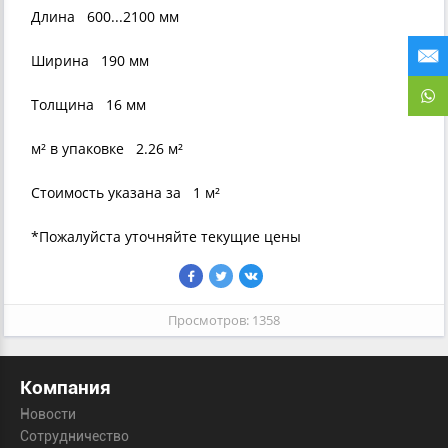
Длина
600...2100 мм
Ширина
190 мм
Толщина
16 мм
м² в упаковке
2.26 м²
Стоимость указана за
1 м²
*Пожалуйста уточняйте текущие цены
Просмотров: 1358
Компания
Новости
Сотрудничество