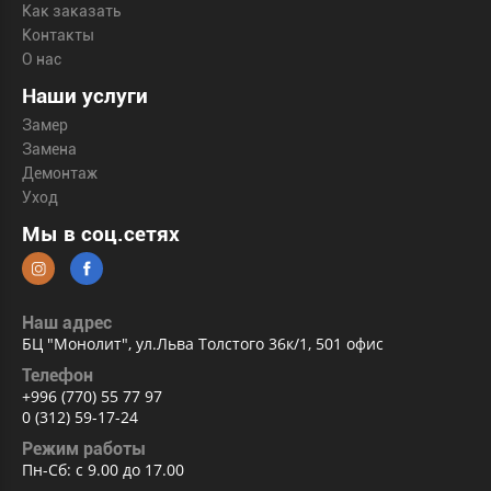
Как заказать
Контакты
О нас
Наши услуги
Замер
Замена
Демонтаж
Уход
Мы в соц.сетях
Наш адрес
БЦ "Монолит", ул.Льва Толстого 36к/1, 501 офис
Телефон
+996 (770) 55 77 97
0 (312) 59-17-24
Режим работы
Пн-Сб: с 9.00 до 17.00